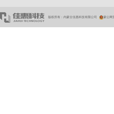
版权所有：内蒙古佳惠科技有限公司
蒙公网安备