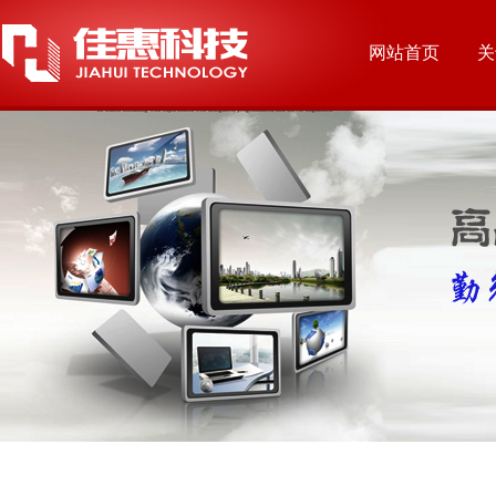
网站首页
关