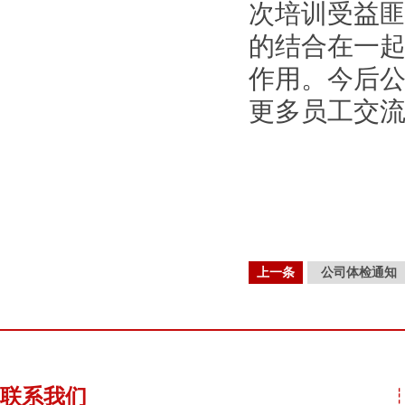
次培训受益
的结合在一
作用。今后
更多员工交
上一条
公司体检通知
联系我们