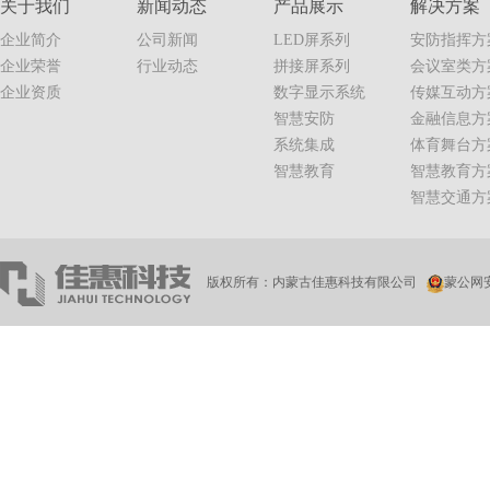
关于我们
新闻动态
产品展示
解决方案
企业简介
公司新闻
LED屏系列
安防指挥方
企业荣誉
行业动态
拼接屏系列
会议室类方
企业资质
数字显示系统
传媒互动方
智慧安防
金融信息方
系统集成
体育舞台方
智慧教育
智慧教育方
智慧交通方
版权所有：内蒙古佳惠科技有限公司
蒙公网安备