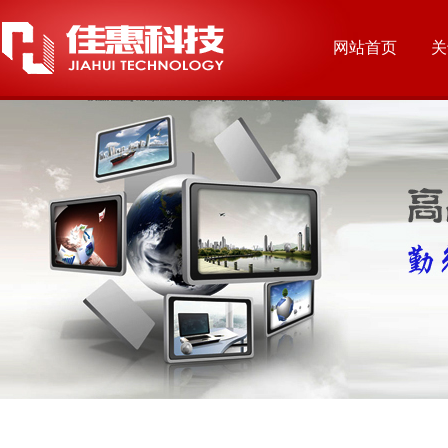
网站首页
关