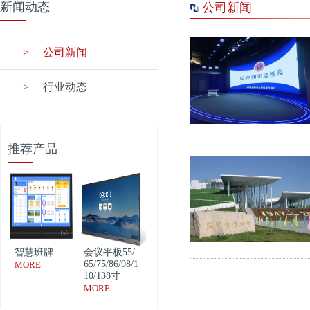
新闻动态
公司新闻
>
公司新闻
>
行业动态
推荐产品
智慧班牌
会议平板55/
65/75/86/98/1
MORE
10/138寸
MORE