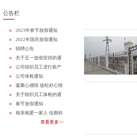
公告栏
2023年春节放假通知
2022年国庆放假通知
招聘公告
关于五一放假安排的通
知
公司组织员工进行新产
品知识培训
公司体检通知
凝聚心感悟 放松好心情
关于组织员工体检的通
知
春节放假通知
相亲相爱一家人 佳惠科
技喜迎2018年
查看更多>>