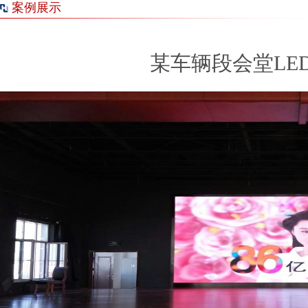
案例展示
某车辆段会堂LE