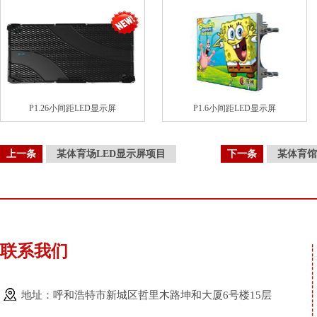
P1.26小间距LED显示屏
P1.6小间距LED显示屏
上一条
某体育场LED显示屏项目
下一条
某体育馆
联系我们
地址：呼和浩特市新城区哲里木路坤和大厦6号楼15层