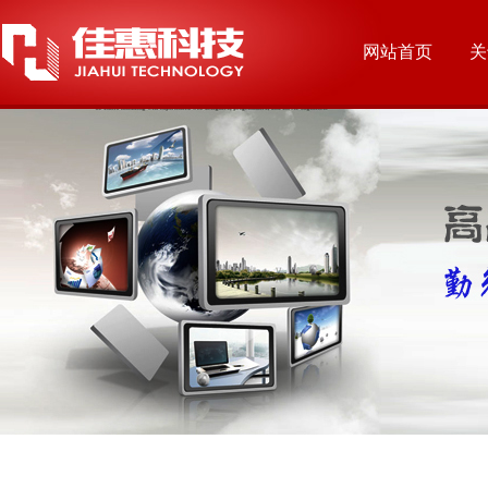
网站首页
关