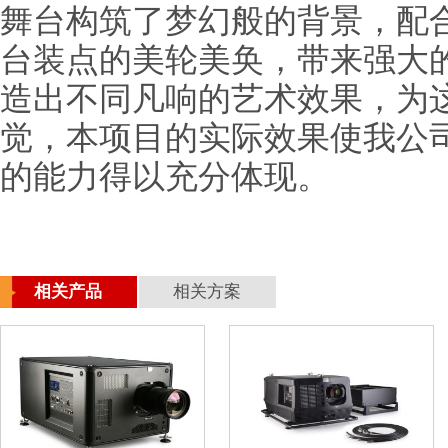
舞台构筑了梦幻般的背景，配
台装点的美轮美奂，带来强大
造出不同凡响的艺术效果，为
觉，本项目的实际效果使我公司
的能力得以充分体现。
相关产品
相关方案