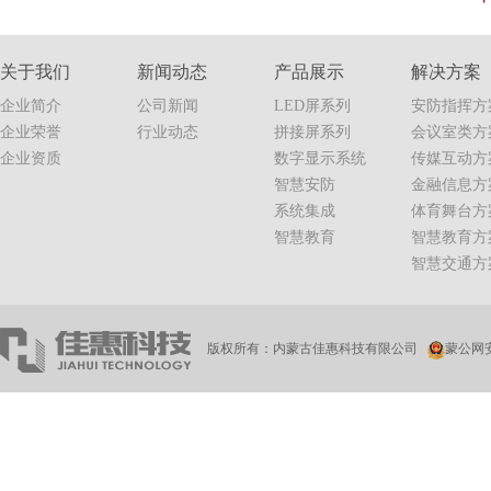
关于我们
新闻动态
产品展示
解决方案
企业简介
公司新闻
LED屏系列
安防指挥方
企业荣誉
行业动态
拼接屏系列
会议室类方
企业资质
数字显示系统
传媒互动方
智慧安防
金融信息方
系统集成
体育舞台方
智慧教育
智慧教育方
智慧交通方
版权所有：内蒙古佳惠科技有限公司
蒙公网安备