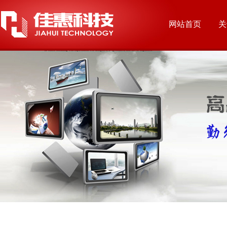
网站首页
关