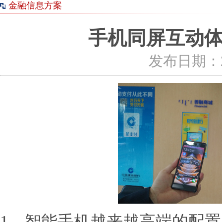
金融信息方案
手机同屏互动
发布日期：20
1、智能手机越来越高端的配置