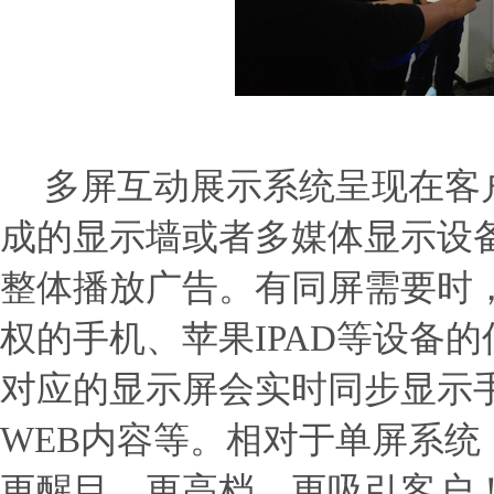
多屏互动展示系统呈现在客
成的显示墙或者多媒体显示设
整体播放广告。有同屏需要时
权的手机、苹果IPAD等设备
对应的显示屏会实时同步显示
WEB内容等。相对于单屏系统
更醒目、更高档、更吸引客户