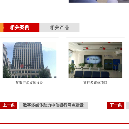
相关案例
相关产品
某银行多媒体设备
某行多媒体项目
上一条
数字多媒体助力中信银行网点建设
下一条