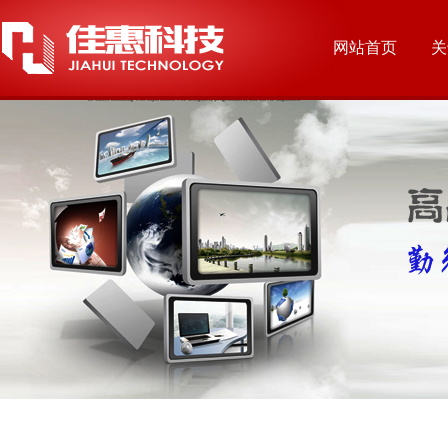
网站首页
关