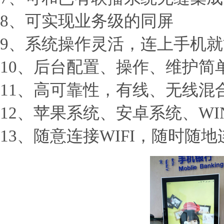
8、可实现业务级的同屏
9、系统操作灵活，连上手机
10、后台配置、操作、维护简
11、高可靠性，有线、无线混
12、苹果系统、安卓系统、W
13、随意连接WIFI，随时随