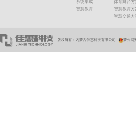
系统集成
体育舞台方
智慧教育
智慧教育方
智慧交通方
版权所有：内蒙古佳惠科技有限公司
蒙公网安备