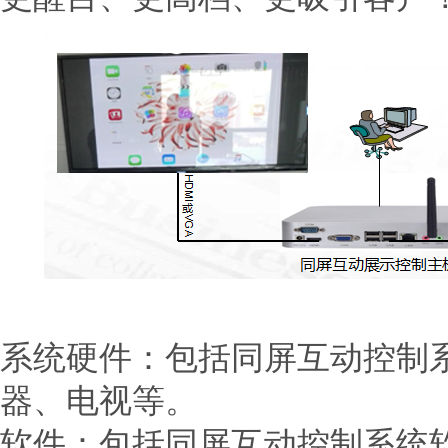
系统硬件：包括同屏互动控制
器、电视等。
软件：包括同屏互动控制系统