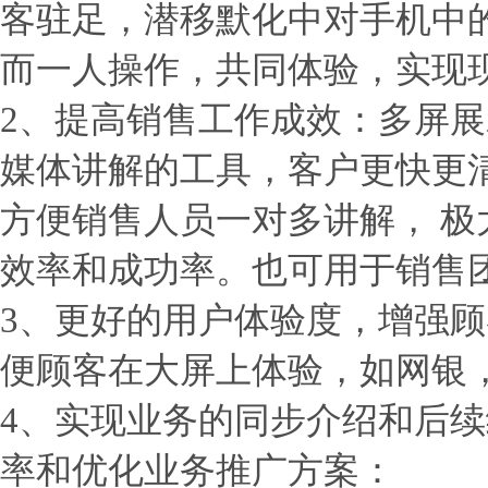
客驻足，潜移默化中对手机中
而一人操作，共同体验，实现
2、提高销售工作成效：多屏
媒体讲解的工具，客户更快更
方便销售人员一对多讲解， 极
效率和成功率。也可用于销售
3、更好的用户体验度，增强
便顾客在大屏上体验，如网银
4、实现业务的同步介绍和后
率和优化业务推广方案：