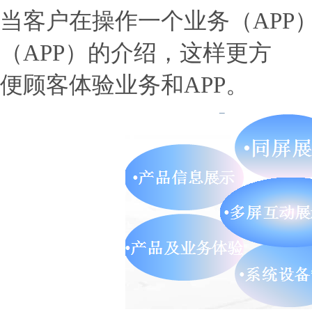
当客户在操作一个业务（APP
（APP）的介绍，这样更方
便顾客体验业务和APP。