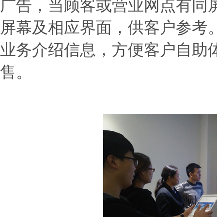
广告，当顾客或营业网点有同
屏幕及相应界面，供客户参考
业务介绍信息，方便客户自助
售。