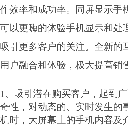
作效率和成功率。
同屏显示手
可以更嗨的体验手机
显示和处
吸引更多客户的关注。
全新的
用户融合和体验，极大提高销
1、吸引潜在购买客户，起到
奇性，对动态的、实时发生的
机时，大屏幕上的手机内容及