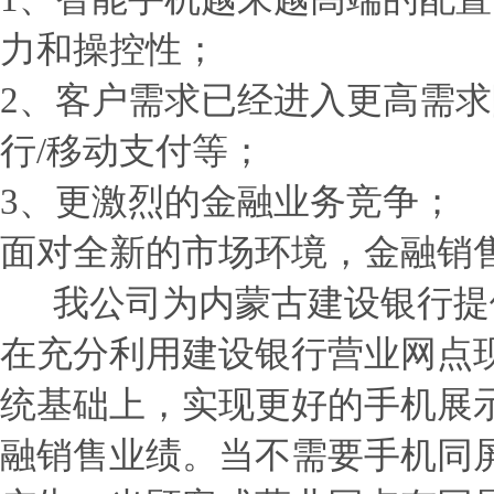
力和操控性；
2、客户需求已经进入更高需求
行/移动支付等；
3、更激烈的金融业务竞争；
面对全新的市场环境，金融销
我公司为内蒙古建设银行提
在充分利用建设银行营业网点
统基础上，实现更好的手机展
融销售业绩。当不需要手机同