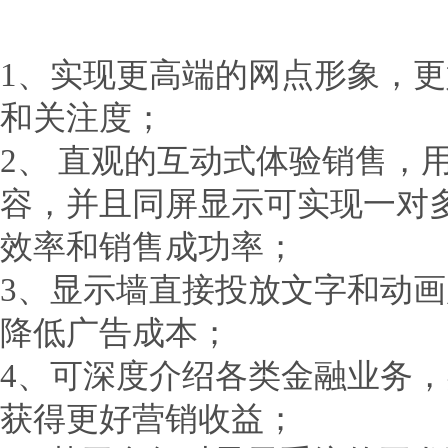
1、实现更高端的网点形象，更
和关注度；
2、 直观的互动式体验销售，
容，并且同屏显示可实现一对
效率和销售成功率；
3、显示墙直接投放文字和动
降低广告成本；
4、可深度介绍各类金融业务
获得更好营销收益；