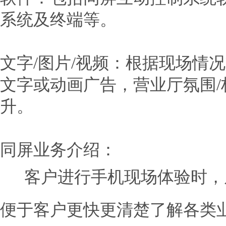
系统及终端等。
文字/图片/视频：根据现场情
文字或动画广告，营业厅氛围
升。
同屏业务介绍：
客户进行手机现场体验时，
便于客户更快更清楚了解各类