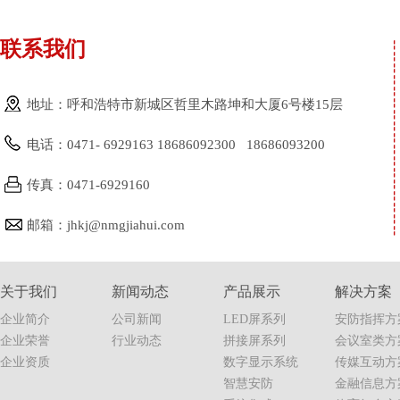
联系我们
地址：呼和浩特市新城区哲里木路坤和大厦6号楼15层
电话：0471- 6929163 18686092300 18686093200
传真：0471-6929160
邮箱：jhkj@nmgjiahui.com
关于我们
新闻动态
产品展示
解决方案
企业简介
公司新闻
LED屏系列
安防指挥方
企业荣誉
行业动态
拼接屏系列
会议室类方
企业资质
数字显示系统
传媒互动方
智慧安防
金融信息方