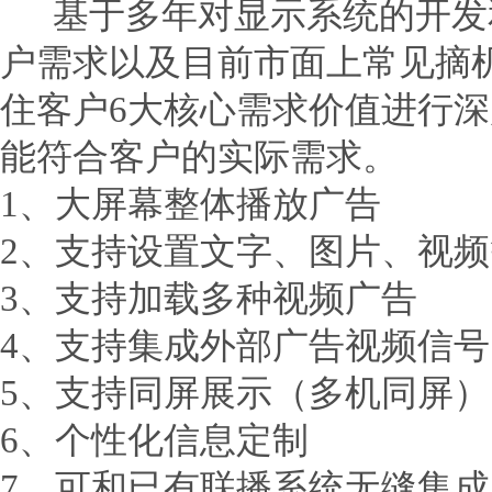
基于多年对显示系统的开发
户需求以及目前市面上常见摘
住客户6大核心需求价值进行
能符合客户的实际需求。
1、大屏幕整体播放广告
2、支持设置文字、图片、视
3、支持加载多种视频广告
4、支持集成外部广告视频信号
5、支持同屏展示（多机同屏）
6、个性化信息定制
7、可和已有联播系统无缝集成