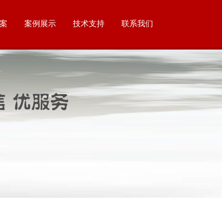
案
案例展示
技术支持
联系我们