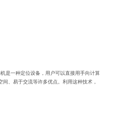
询机是一种定位设备，用户可以直接用手向计算
空间、易于交流等许多优点。利用这种技术，