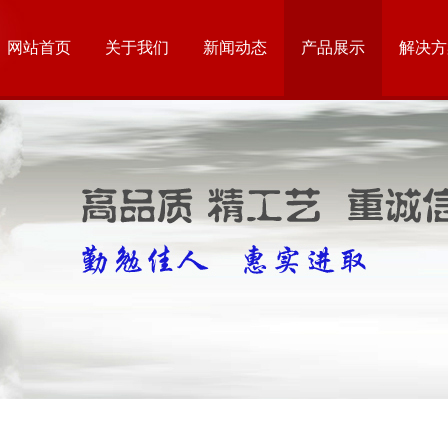
网站首页
关于我们
新闻动态
产品展示
解决方