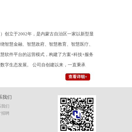
）创立于2002年，是内蒙古自治区一家以新型显
围绕智慧金融、智慧政府、智慧教育、智慧医疗、
慧软件平台的运营模式，构建了方案+科技+服务
数字生态发展。 公司自创建以来，一直秉承
查看详细+
系我们
系我们
才招聘