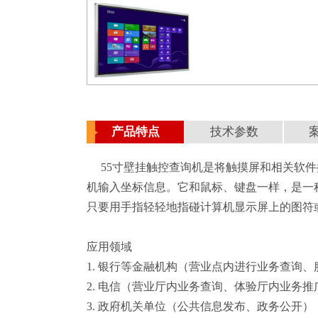
产品特点
技术参数
55寸壁挂触控查询机是将触摸屏和相关软件
机输入坐标信息。它和鼠标、键盘一样，是一
只要用手指轻轻地指碰计算机显示屏上的图符
应用领域
1. 银行等金融机构（营业点内进行业务查询
2. 电信（营业厅内业务查询、体验厅内业务推
3. 政府机关单位（公共信息发布、政务公开）