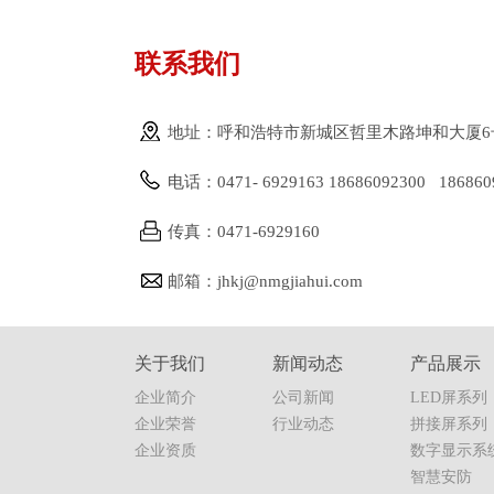
联系我们
地址：呼和浩特市新城区哲里木路坤和大厦6
电话：0471- 6929163 18686092300 186860
传真：0471-6929160
邮箱：jhkj@nmgjiahui.com
关于我们
新闻动态
产品展示
企业简介
公司新闻
LED屏系列
企业荣誉
行业动态
拼接屏系列
企业资质
数字显示系
智慧安防